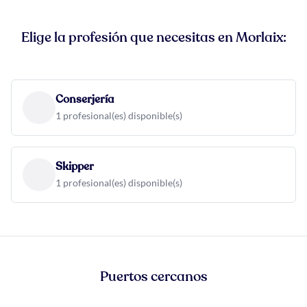
Elige la profesión que necesitas en Morlaix:
Conserjería
1 profesional(es) disponible(s)
Skipper
1 profesional(es) disponible(s)
Puertos cercanos