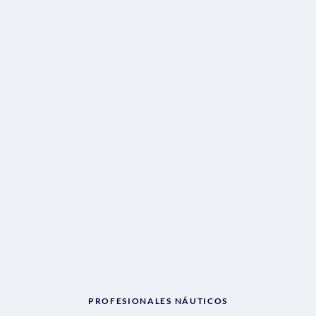
PROFESIONALES NÁUTICOS