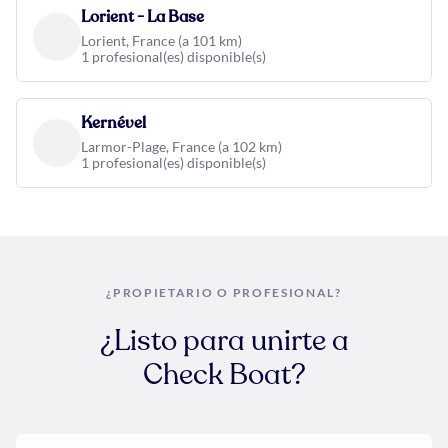
Lorient - La Base
Lorient, France (a 101 km)
1 profesional(es) disponible(s)
Kernével
Larmor-Plage, France (a 102 km)
1 profesional(es) disponible(s)
¿PROPIETARIO O PROFESIONAL?
¿Listo para unirte a
Check Boat?