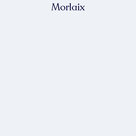
Morlaix