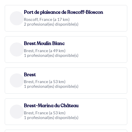
Port de plaisance de Roscoff-Bloscon
Roscoff, France (a 17 km)
2 profesional(es) disponible(s)
Brest Moulin Blanc
Brest, France (a 49 km)
1 profesional(es) disponible(s)
Brest
Brest, France (a 53 km)
1 profesional(es) disponible(s)
Brest-Marina du Château
Brest, France (a 53 km)
1 profesional(es) disponible(s)