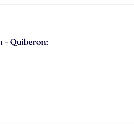
n - Quiberon: