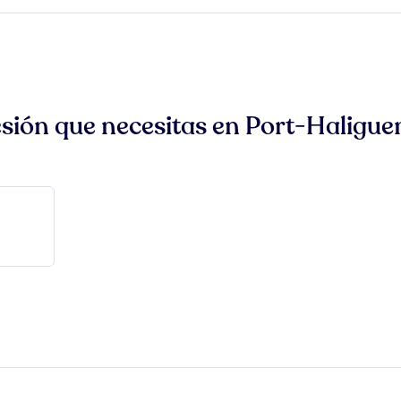
fesión que necesitas en Port-Haligue