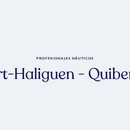
PROFESIONALES NÁUTICOS
rt-Haliguen - Quibe