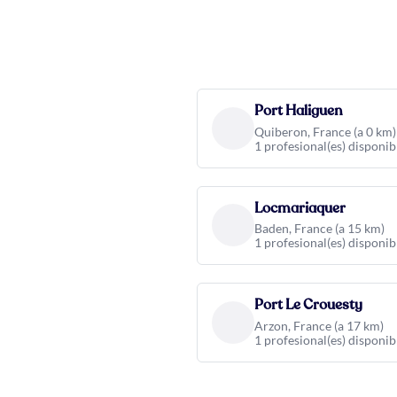
Port Haliguen
Quiberon, France (a 0 km)
1 profesional(es) disponib
Locmariaquer
Baden, France (a 15 km)
1 profesional(es) disponib
Port Le Crouesty
Arzon, France (a 17 km)
1 profesional(es) disponib