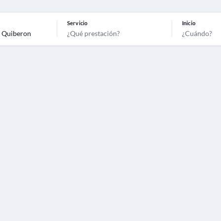
Servicio
Inicio
¿Qué prestación?
¿Cuándo?