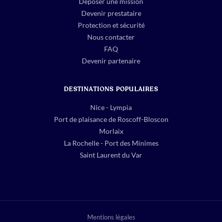
Déposer une mission
Devenir prestataire
Protection et sécurité
Nous contacter
FAQ
Devenir partenaire
DESTINATIONS POPULAIRES
Nice - Lympia
Port de plaisance de Roscoff-Bloscon
Morlaix
La Rochelle - Port des Minimes
Saint Laurent du Var
Mentions légales