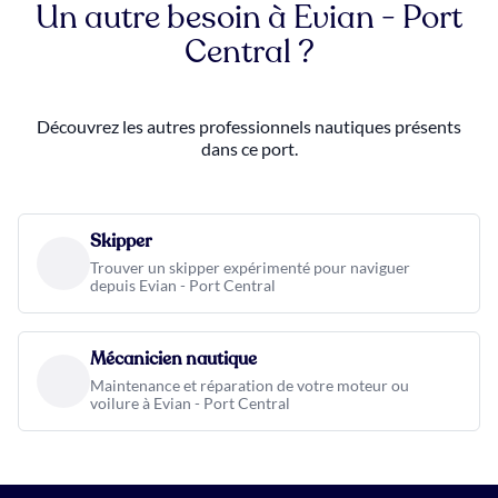
Un autre besoin à Evian - Port
Central ?
Découvrez les autres professionnels nautiques présents
dans ce port.
Skipper
Trouver un skipper expérimenté pour naviguer
depuis Evian - Port Central
Mécanicien nautique
Maintenance et réparation de votre moteur ou
voilure à Evian - Port Central