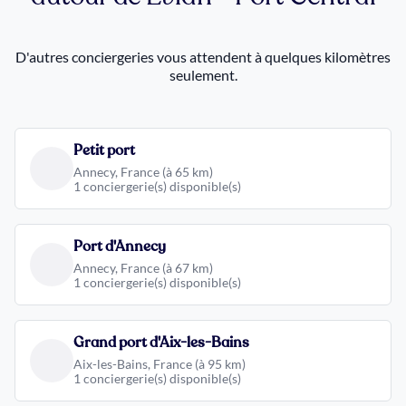
D'autres conciergeries vous attendent à quelques kilomètres
seulement.
Petit port
Annecy, France (à 65 km)
1 conciergerie(s) disponible(s)
Port d'Annecy
Annecy, France (à 67 km)
1 conciergerie(s) disponible(s)
Grand port d'Aix-les-Bains
Aix-les-Bains, France (à 95 km)
1 conciergerie(s) disponible(s)