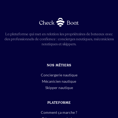
La plateforme qui met en relation les propriétaires de bateaux avec
des professionnels de confiance : concierges nautiques, mécaniciens
nautiques et skippers.
NOS MÉTIERS
Conciergerie nautique
Mécanicien nautique
Skipper nautique
PLATEFORME
Comment ça marche ?