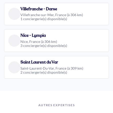
Villefranche - Darse
Villefranche-sur-Mer, France (à 306 km)
1 conciergerie(s) disponible(s)
Nice - Lympia
Nice, France (à 306 km)
3 conciergerie(s) disponible(s)
Saint Laurent du Var
Saint-Laurent-Du-Var, France (à 309 km)
2 conciergerie(s) disponible(s)
AUTRES EXPERTISES