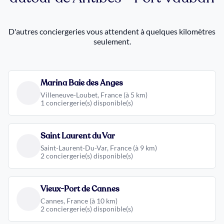
D'autres conciergeries vous attendent à quelques kilomètres
seulement.
Marina Baie des Anges
Villeneuve-Loubet, France (à 5 km)
1 conciergerie(s) disponible(s)
Saint Laurent du Var
Saint-Laurent-Du-Var, France (à 9 km)
2 conciergerie(s) disponible(s)
Vieux-Port de Cannes
Cannes, France (à 10 km)
2 conciergerie(s) disponible(s)