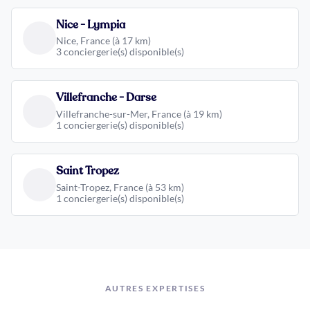
Nice - Lympia
Nice, France (à 17 km)
3 conciergerie(s) disponible(s)
Villefranche - Darse
Villefranche-sur-Mer, France (à 19 km)
1 conciergerie(s) disponible(s)
Saint Tropez
Saint-Tropez, France (à 53 km)
1 conciergerie(s) disponible(s)
AUTRES EXPERTISES