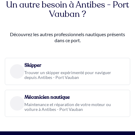
Un autre besoin à Antibes - Port
Vauban ?
Découvrez les autres professionnels nautiques présents
dans ce port.
Skipper
Trouver un skipper expérimenté pour naviguer
depuis Antibes - Port Vauban
Mécanicien nautique
Maintenance et réparation de votre moteur ou
voilure à Antibes - Port Vauban