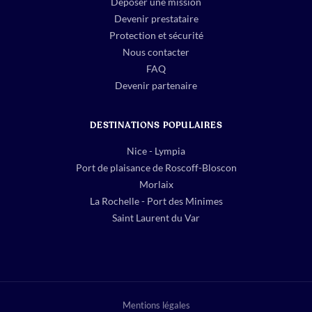
Déposer une mission
Devenir prestataire
Protection et sécurité
Nous contacter
FAQ
Devenir partenaire
DESTINATIONS POPULAIRES
Nice - Lympia
Port de plaisance de Roscoff-Bloscon
Morlaix
La Rochelle - Port des Minimes
Saint Laurent du Var
Mentions légales