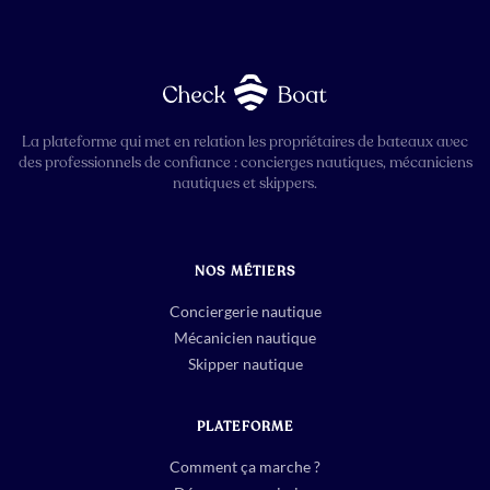
La plateforme qui met en relation les propriétaires de bateaux avec
des professionnels de confiance : concierges nautiques, mécaniciens
nautiques et skippers.
NOS MÉTIERS
Conciergerie nautique
Mécanicien nautique
Skipper nautique
PLATEFORME
Comment ça marche ?