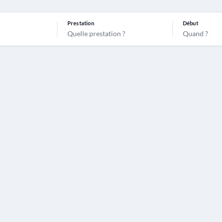
Prestation
Début
Quelle prestation ?
Quand ?