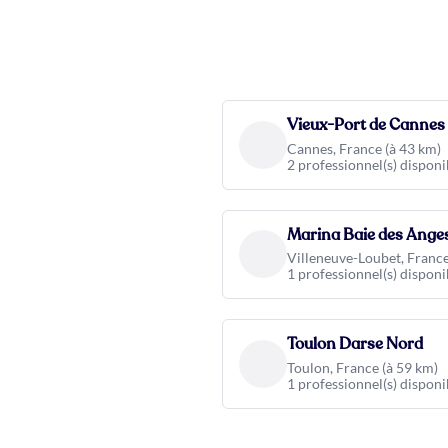
Vieux-Port de Cannes
Cannes, France (à 43 km)
2 professionnel(s) disponi
Marina Baie des Ange
Villeneuve-Loubet, France
1 professionnel(s) disponi
Toulon Darse Nord
Toulon, France (à 59 km)
1 professionnel(s) disponi