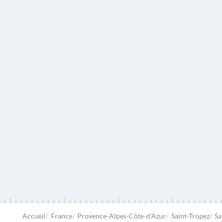
Accueil
France
Provence-Alpes-Côte-d’Azur
Saint-Tropez
Sa