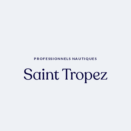
PROFESSIONNELS NAUTIQUES
Saint Tropez