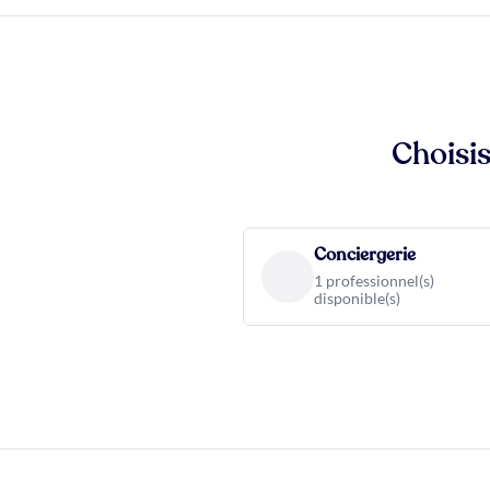
Choisis
Conciergerie
1 professionnel(s)
disponible(s)