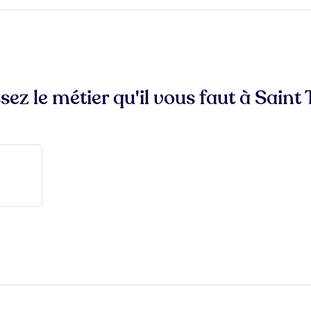
sez le métier qu'il vous faut à Saint 