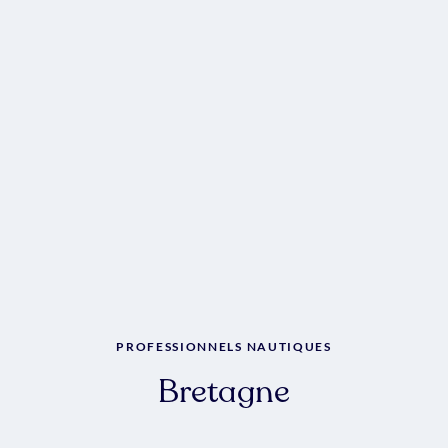
PROFESSIONNELS NAUTIQUES
Bretagne