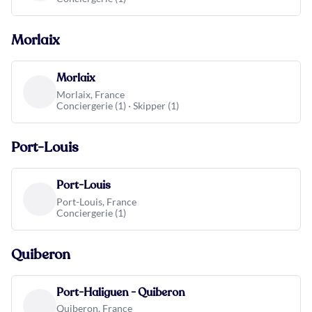
Morlaix
Morlaix
Morlaix, France
Conciergerie (1) · Skipper (1)
Port-Louis
Port-Louis
Port-Louis, France
Conciergerie (1)
Quiberon
Port-Haliguen - Quiberon
Quiberon, France