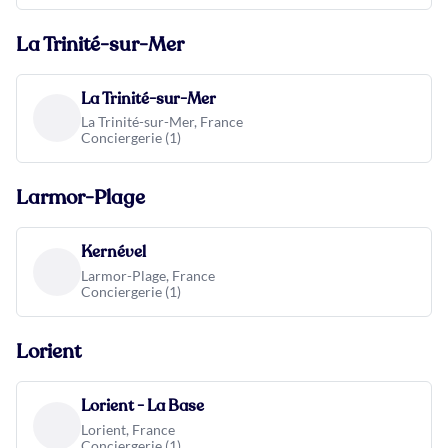
La Trinité-sur-Mer
La Trinité-sur-Mer
La Trinité-sur-Mer, France
Conciergerie (1)
Larmor-Plage
Kernével
Larmor-Plage, France
Conciergerie (1)
Lorient
Lorient - La Base
Lorient, France
Conciergerie (1)