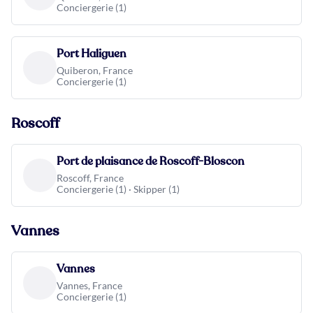
Conciergerie (1)
Port Haliguen
Quiberon, France
Conciergerie (1)
Roscoff
Port de plaisance de Roscoff-Bloscon
Roscoff, France
Conciergerie (1) · Skipper (1)
Vannes
Vannes
Vannes, France
Conciergerie (1)