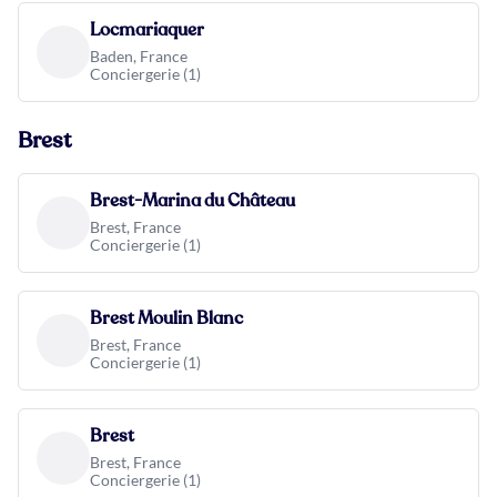
Locmariaquer
Baden, France
Conciergerie (1)
Brest
Brest-Marina du Château
Brest, France
Conciergerie (1)
Brest Moulin Blanc
Brest, France
Conciergerie (1)
Brest
Brest, France
Conciergerie (1)