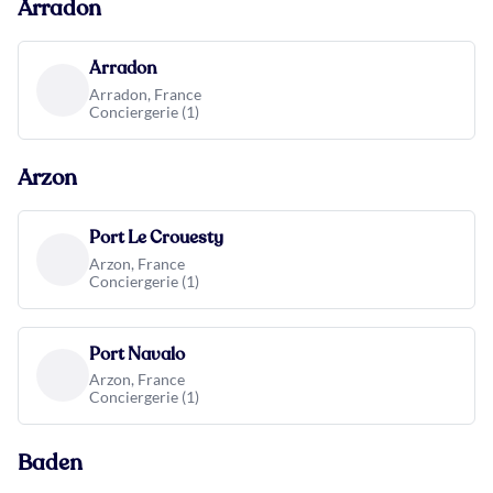
Arradon
Arradon
Arradon, France
Conciergerie (1)
Arzon
Port Le Crouesty
Arzon, France
Conciergerie (1)
Port Navalo
Arzon, France
Conciergerie (1)
Baden