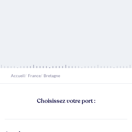
Accueil
France
Bretagne
Choisissez votre port :